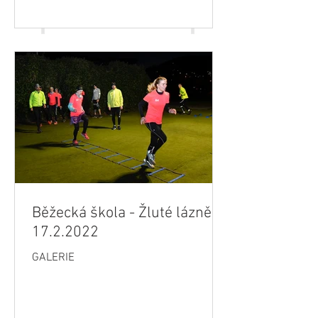
Běžecká škola - Žluté lázně
17.2.2022
GALERIE