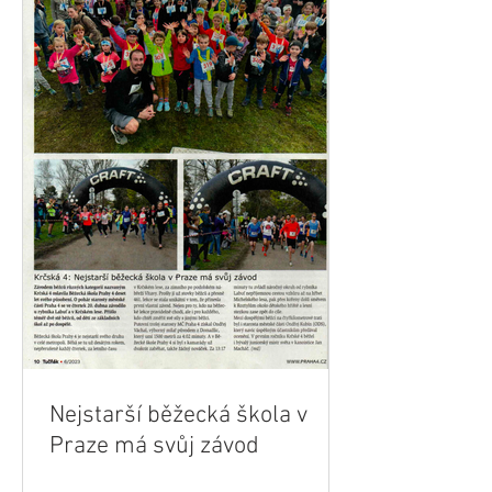
Nejstarší běžecká škola v
Praze má svůj závod