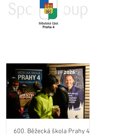
600. Běžecká škola Prahy 4