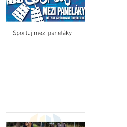
Sportuj mezi paneláky