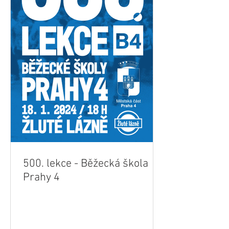
500. lekce - Běžecká škola
Prahy 4