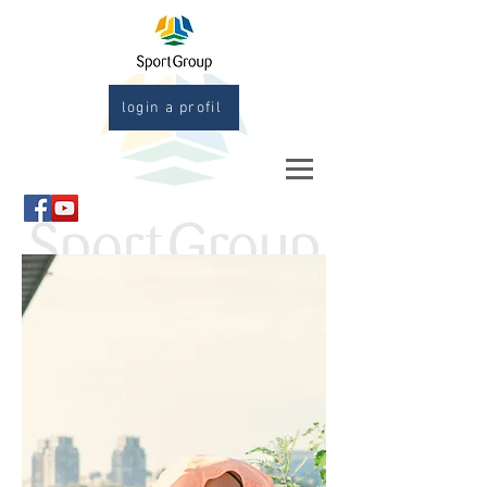
login a profil