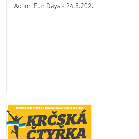
Action Fun Days - 24.5.2023