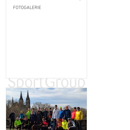
FOTOGALERIE