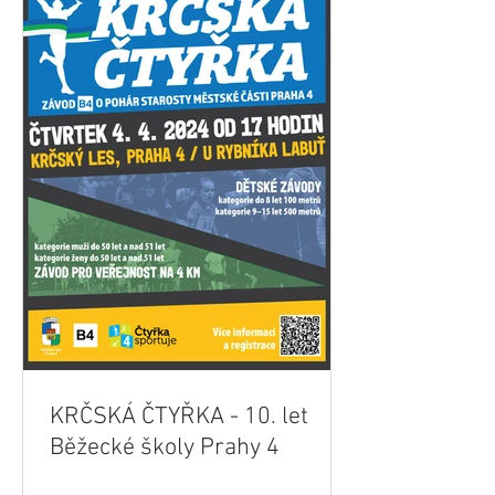
KRČSKÁ ČTYŘKA - 10. let
Běžecké školy Prahy 4