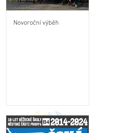
Novoroční výběh