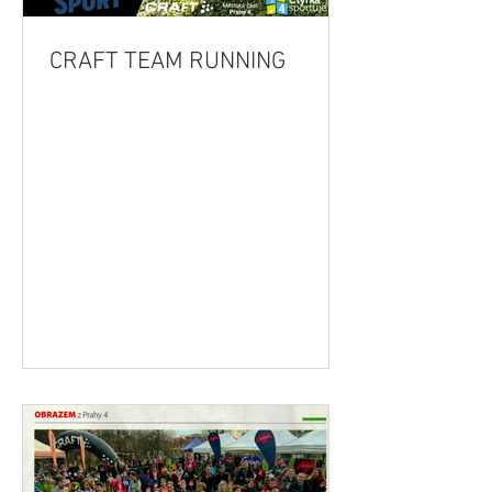
CRAFT TEAM RUNNING