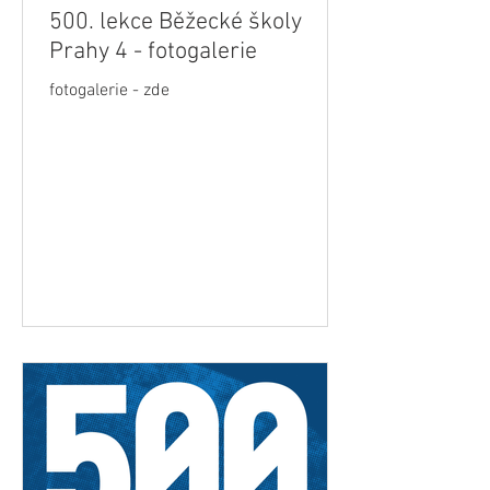
500. lekce Běžecké školy
Prahy 4 - fotogalerie
fotogalerie - zde