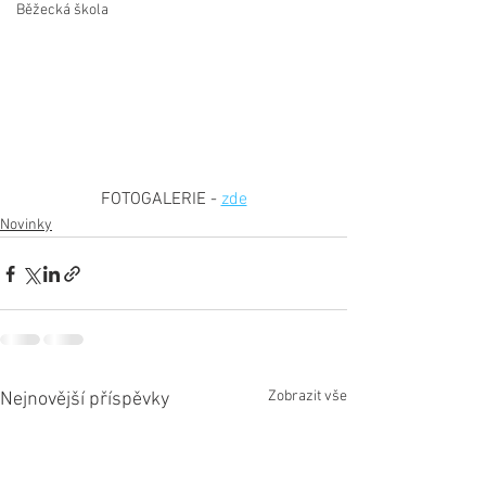
Běžecká škola
FOTOGALERIE - 
zde
Novinky
Zobrazit vše
Nejnovější příspěvky