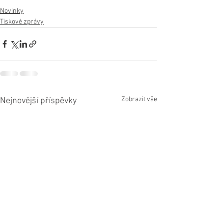
Novinky
Tiskové zprávy
Zobrazit vše
Nejnovější příspěvky