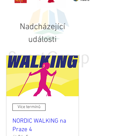
Nadcházející
události
Více termínů
NORDIC WALKING na
Praze 4