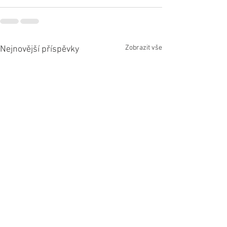
Zobrazit vše
Nejnovější příspěvky