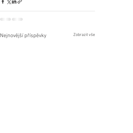
Zobrazit vše
Nejnovější příspěvky