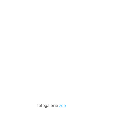
fotogalerie 
zde