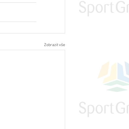
Zobrazit vše