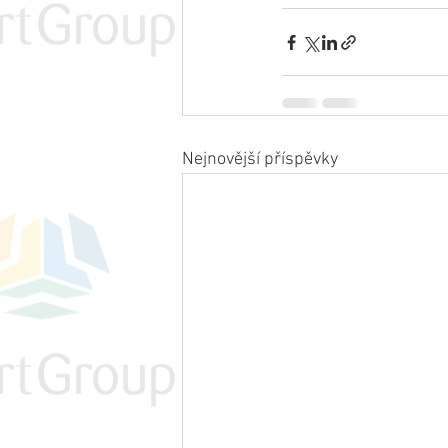
Nejnovější příspěvky