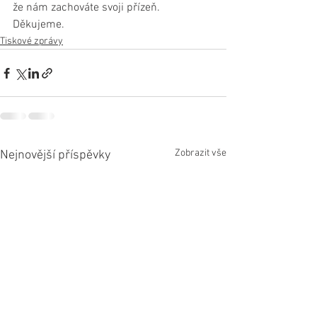
že nám zachováte svoji přízeň. 
Děkujeme.
Tiskové zprávy
Zobrazit vše
Nejnovější příspěvky