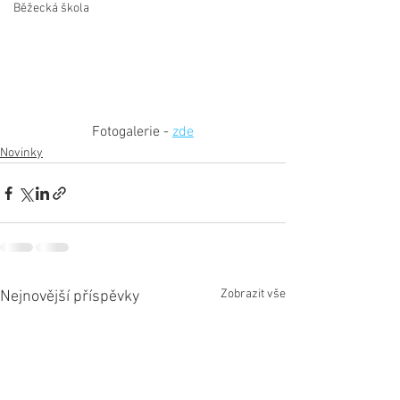
Běžecká škola
Fotogalerie - 
zde
Novinky
Zobrazit vše
Nejnovější příspěvky