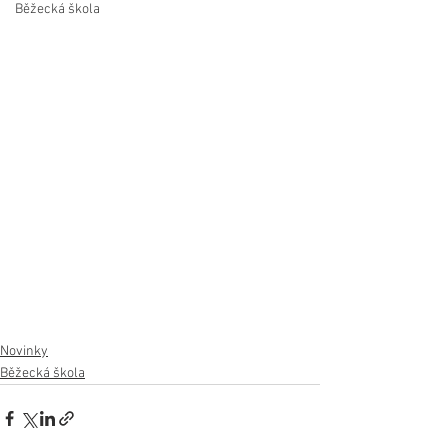
Běžecká škola
Novinky
Běžecká škola