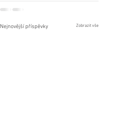
Zobrazit vše
Nejnovější příspěvky