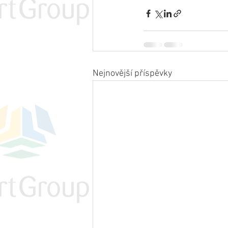
Nejnovější příspěvky