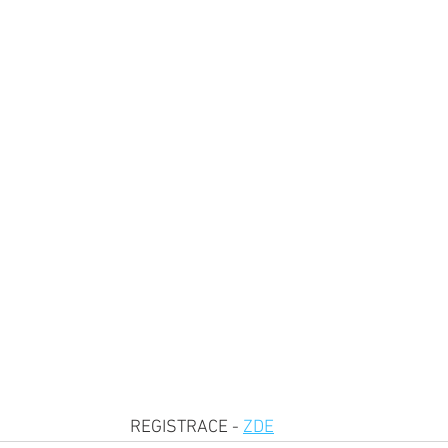
REGISTRACE - 
ZDE