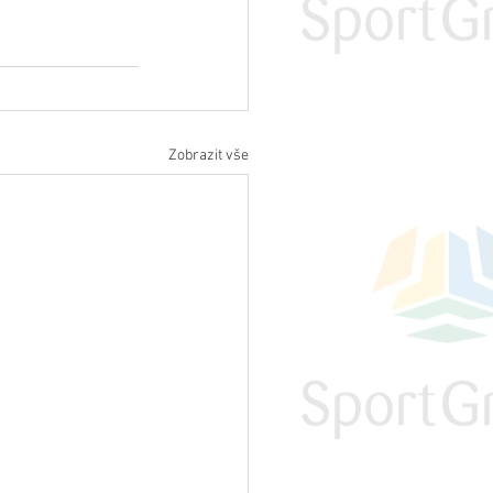
Zobrazit vše