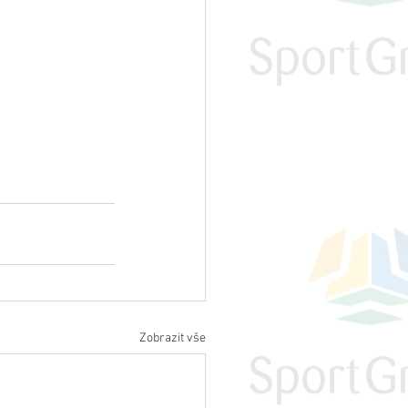
Zobrazit vše