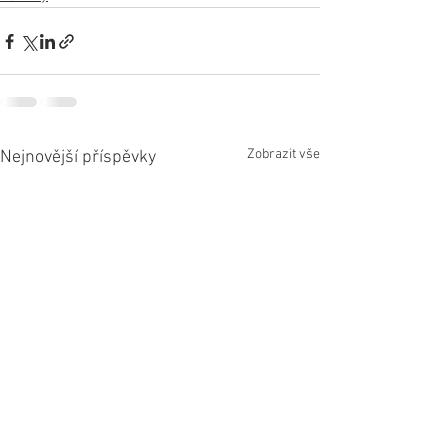
Zobrazit vše
Nejnovější příspěvky