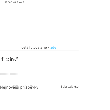
Běžecká škola
celá fotogalerie - 
zde
Zobrazit vše
Nejnovější příspěvky