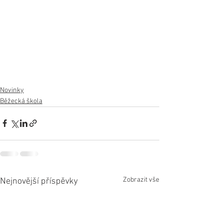
Novinky
Běžecká škola
Zobrazit vše
Nejnovější příspěvky