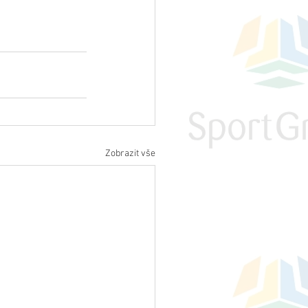
Zobrazit vše