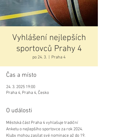
Vyhlášení nejlepších
sportovců Prahy 4
po 24. 3.
  |  
Praha 4
Čas a místo
24. 3. 2025 19:00
Praha 4, Praha 4, Česko
O události
Městská část Praha 4 vyhlašuje tradiční 
Anketu o nejlepšího sportovce za rok 2024. 
Kluby mohou zasílat své nominace až do 19. 