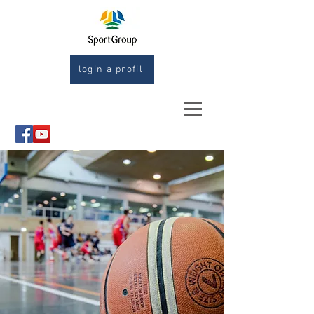
login a profil