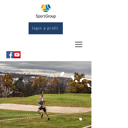
login a profil