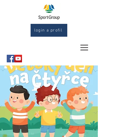
login a profil