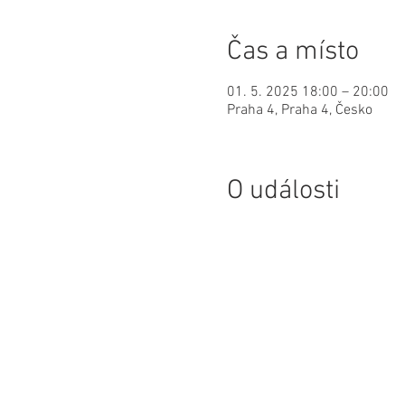
Čas a místo
01. 5. 2025 18:00 – 20:00
Praha 4, Praha 4, Česko
O události