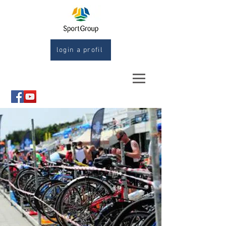
login a profil